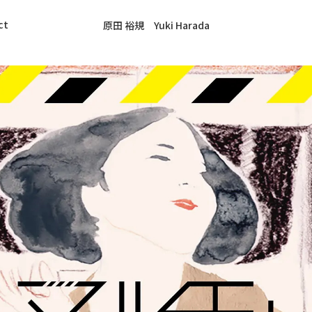
ct
原田 裕規 Yuki Harada